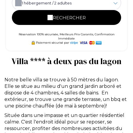
1
hébergement /
2
adultes
RECHERCHER
Réservation 100% sécurisée, Meilleurs Prix Garantis, Confirmation
Immédiate
Paiement sécurisé par
Villa **** à deux pas du lagon
Notre belle villa se trouve à 50 mètres du lagon.
Elle se situe au milieu d'un grand jardin arboré et
dispose de 4 chambres, 4 salles de bains. En
extérieur, se trouve une grande terrasse, un bbq et
une piscine chauffée (de mai à septembre)!
Située dans une impasse et un quartier résidentiel
calme. C'est l'endroit idéal pour se reposer, se
ressourcer, profiter des nombreuses activitées du