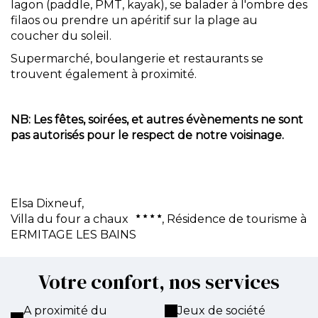
lagon (paddle, PMT, kayak), se balader à l'ombre des
filaos ou prendre un apéritif sur la plage au
coucher du soleil.
Supermarché, boulangerie et restaurants se
trouvent également à proximité.
NB: Les fêtes, soirées, et autres évènements ne sont
pas autorisés pour le respect de notre voisinage.
Elsa Dixneuf,
Villa du four a chaux
, Résidence de tourisme à
ERMITAGE LES BAINS
Votre confort, nos services
A proximité du
Jeux de société