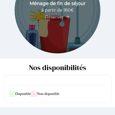
Ménage de fin de séjour
à partir de 180€
Réserver
Nos disponibilités
-
Disponible
-
Non-disponible