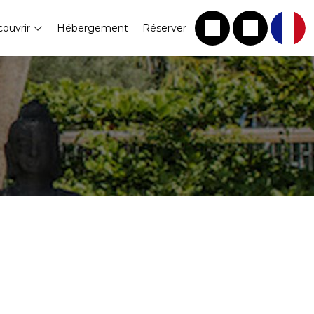
ouvrir
Hébergement
Réserver