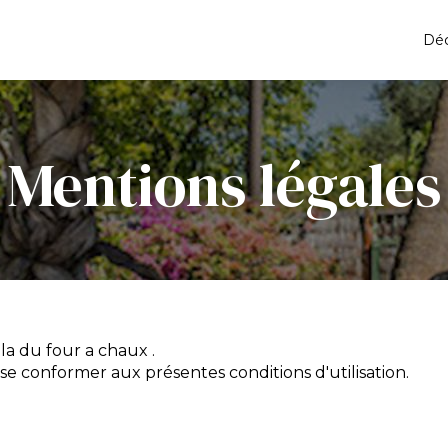
Déc
Mentions légales
la du four a chaux .
à se conformer aux présentes conditions d'utilisation.