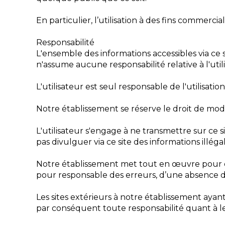
En particulier, l’utilisation à des fins commerc
Responsabilité
L'ensemble des informations accessibles via ce s
n'assume aucune responsabilité relative à l'util
L'utilisateur est seul responsable de l'utilisatio
Notre établissement se réserve le droit de mo
L'utilisateur s'engage à ne transmettre sur ce 
pas divulguer via ce site des informations illégal
Notre établissement met tout en œuvre pour offr
pour responsable des erreurs, d’une absence de 
Les sites extérieurs à notre établissement ayan
par conséquent toute responsabilité quant à leu