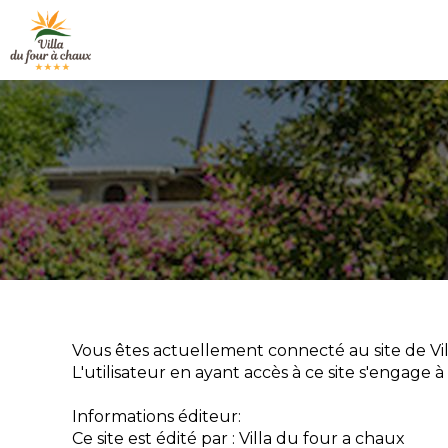
Vous êtes actuellement connecté au site de Vil
L'utilisateur en ayant accès à ce site s'engage 
Informations éditeur:
Ce site est édité par : Villa du four a chaux