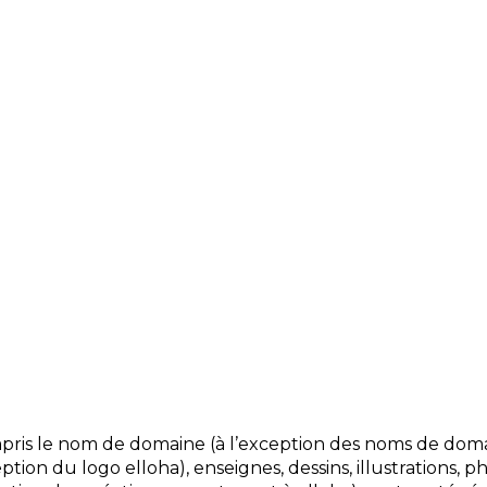
pris le nom de domaine (à l’exception des noms de dom
eption du logo elloha), enseignes, dessins, illustrations, 